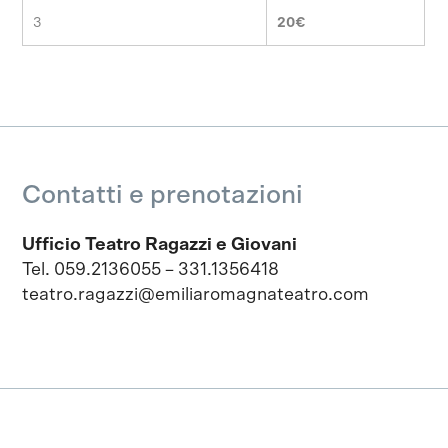
3
20€
Contatti e prenotazioni
Ufficio Teatro Ragazzi e Giovani
Tel. 059.2136055 – 331.1356418
teatro.ragazzi@emiliaromagnateatro.com