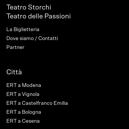
Teatro Storchi
Teatro delle Passioni
La Biglietteria
Dove siamo / Contatti
Partner
Città
ERT a Modena
ERT a Vignola
ERT a Castelfranco Emilia
ERT a Bologna
ERT a Cesena