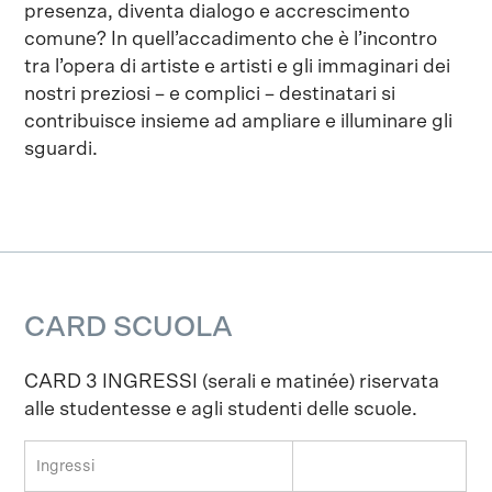
presenza, diventa dialogo e accrescimento
comune? In quell’accadimento che è l’incontro
tra l’opera di artiste e artisti e gli immaginari dei
nostri preziosi – e complici – destinatari si
contribuisce insieme ad ampliare e illuminare gli
sguardi.
CARD SCUOLA
CARD 3 INGRESSI (serali e matinée) riservata
alle studentesse e agli studenti delle scuole.
Ingressi