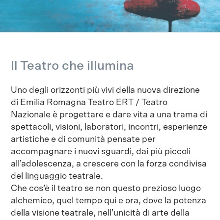
Il Teatro che illumina
Uno degli orizzonti più vivi della nuova direzione
di Emilia Romagna Teatro ERT / Teatro
Nazionale è progettare e dare vita a una trama di
spettacoli, visioni, laboratori, incontri, esperienze
artistiche e di comunità pensate per
accompagnare i nuovi sguardi, dai più piccoli
all’adolescenza, a crescere con la forza condivisa
del linguaggio teatrale.
Che cos’è il teatro se non questo prezioso luogo
alchemico, quel tempo qui e ora, dove la potenza
della visione teatrale, nell’unicità di arte della