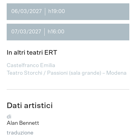
06/03/2027
h19:00
07/03/2027
h16:00
In altri teatri ERT
Castelfranco Emilia
Teatro Storchi / Passioni (sala grande) – Modena
Dati artistici
di
Alan Bennett
traduzione