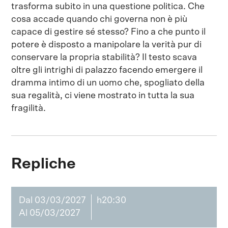
trasforma subito in una questione politica. Che
cosa accade quando chi governa non è più
capace di gestire sé stesso? Fino a che punto il
potere è disposto a manipolare la verità pur di
conservare la propria stabilità? Il testo scava
oltre gli intrighi di palazzo facendo emergere il
dramma intimo di un uomo che, spogliato della
sua regalità, ci viene mostrato in tutta la sua
fragilità.
Repliche
Dal 03/03/2027
h20:30
Al 05/03/2027