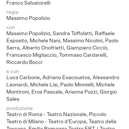
Franco Salvatorelli
regia
Massimo Popolizio
con
Massimo Popolizio, Sandra Toffolatti, Raffaele
Esposito, Michele Nani, Massimo Nicolini, Paolo
Serra, Alberto Onofrietti, Giampiero Cicciò,
Francesco Migliaccio, Tommaso Cardarelli,
Riccardo Bocci
e con
Luca Carbone, Adriano Exacoustos, Alessandro
Leonardi, Michele Lisi, Paolo Minnielli, Michele
Montironi, Eros Pascale, Arianna Pozzi, Giorgio
Sales
produzione
Teatro di Roma - Teatro Nazionale, Piccolo
Teatro di Milano - Teatro d’Europa, Teatro della