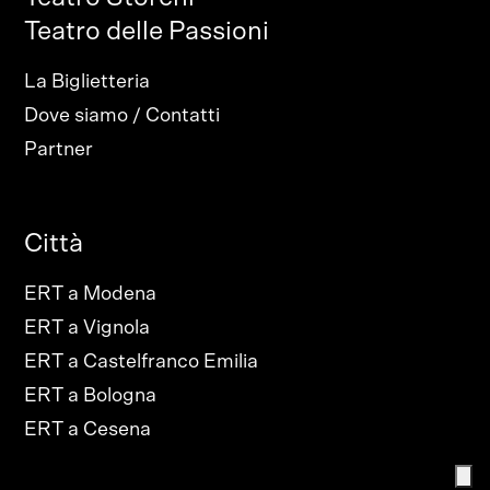
Teatro delle Passioni
La Biglietteria
Dove siamo / Contatti
Partner
Città
ERT a Modena
ERT a Vignola
ERT a Castelfranco Emilia
ERT a Bologna
ERT a Cesena