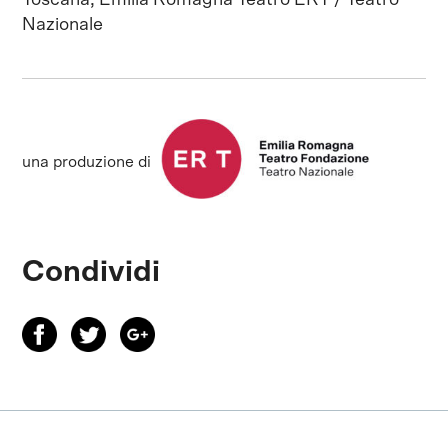
Toscana, Emilia Romagna Teatro ERT / Teatro
Nazionale
una produzione di
Condividi