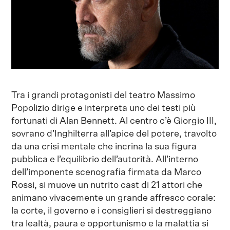
Tra i grandi protagonisti del teatro Massimo
Popolizio dirige e interpreta uno dei testi più
fortunati di Alan Bennett. Al centro c’è Giorgio III,
sovrano d’Inghilterra all’apice del potere, travolto
da una crisi mentale che incrina la sua figura
pubblica e l’equilibrio dell’autorità. All’interno
dell’imponente scenografia firmata da Marco
Rossi, si muove un nutrito cast di 21 attori che
animano vivacemente un grande affresco corale:
la corte, il governo e i consiglieri si destreggiano
tra lealtà, paura e opportunismo e la malattia si