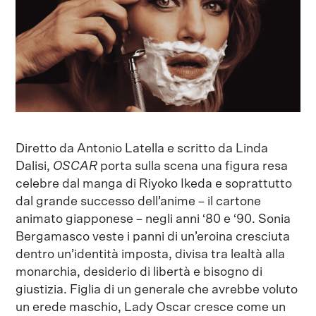
Diretto da Antonio Latella e scritto da Linda
Dalisi,
OSCAR
porta sulla scena una figura resa
celebre dal manga di Riyoko Ikeda e soprattutto
dal grande successo dell’anime – il cartone
animato giapponese – negli anni ‘80 e ‘90. Sonia
Bergamasco veste i panni di un’eroina cresciuta
dentro un’identità imposta, divisa tra lealtà alla
monarchia, desiderio di libertà e bisogno di
giustizia. Figlia di un generale che avrebbe voluto
un erede maschio, Lady Oscar cresce come un