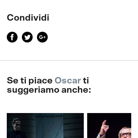
Condividi
Se ti piace
Oscar
ti
suggeriamo anche: