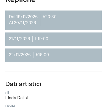
Dal 19/11/2026
h20:30
Al 20/11/2026
21/11/2026
h19:00
22/11/2026
h16:00
Dati artistici
di
Linda Dalisi
regia