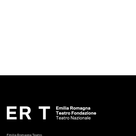
Emilia Romagna Teatro