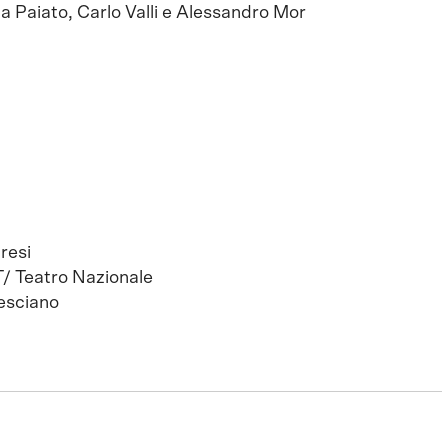
a Paiato, Carlo Valli e Alessandro Mor
resi
/ Teatro Nazionale
esciano