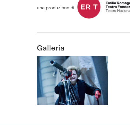
una produzione di
Galleria