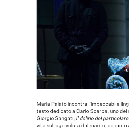
Maria Paiato incontra l’impeccabile ling
testo dedicato a Carlo Scarpa, uno dei 
Giorgio Sangati,
Il delirio del particolare
villa sul lago voluta dal marito, accanto