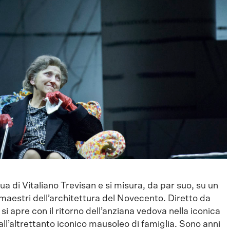
ua di Vitaliano Trevisan e si misura, da par suo, su un
maestri dell’architettura del Novecento. Diretto da
si apre con il ritorno dell’anziana vedova nella iconica
 all’altrettanto iconico mausoleo di famiglia. Sono anni