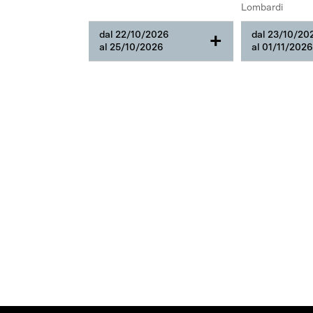
Lombardi
dal 22/10/2026
dal 23/10/20
+
al 25/10/2026
al 01/11/2026