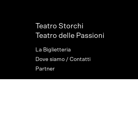
Teatro Storchi
Teatro delle Passioni
La Biglietteria
Dove siamo / Contatti
Partner