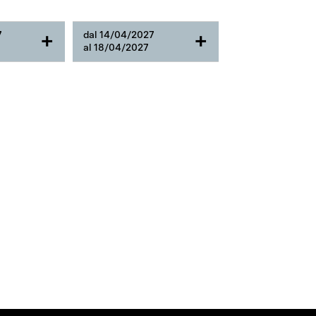
7
dal 14/04/2027
+
+
al 18/04/2027