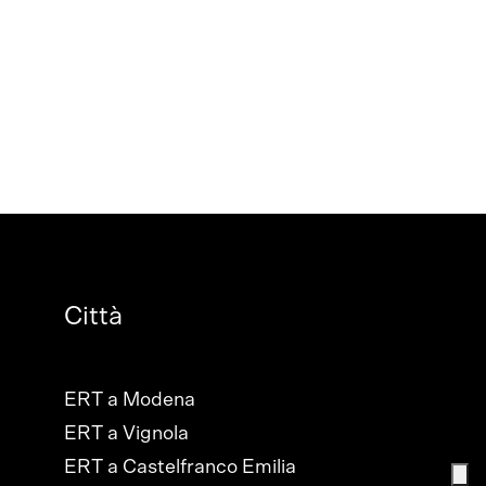
Città
ERT a Modena
ERT a Vignola
ERT a Castelfranco Emilia