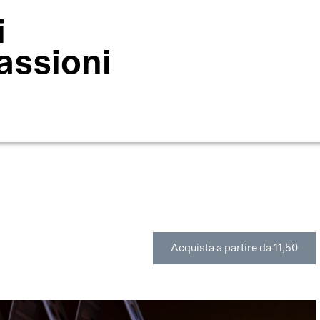
i
assioni
Acquista a partire da 11,50