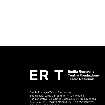
Emilia Romagna Teatro Fondazione
Sede legale: Largo Garibaldi 15, 41124, Modena
Sede operativa: Viale Carlo Sigonio 50/4, 41124, Modena
Centralino: Tel +39 059 2136011 | Fax +39 059 2138252