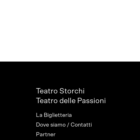
Teatro Storchi
Teatro delle Passioni
La Biglietteria
Dove siamo / Contatti
Partner