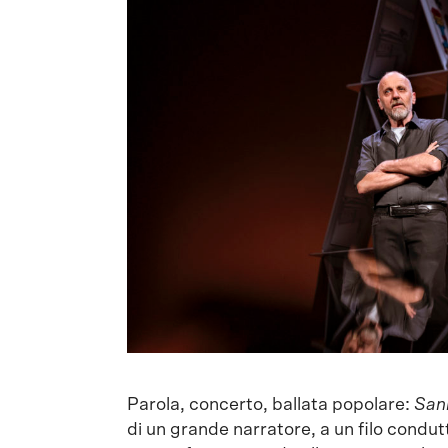
Parola, concerto, ballata popolare:
Sani
di un grande narratore, a un filo condut