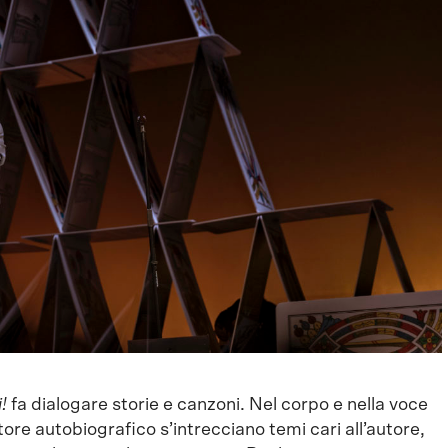
!
fa dialogare storie e canzoni. Nel corpo e nella voce
tore autobiografico s’intrecciano temi cari all’autore,