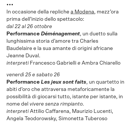
•••
In occasione della repliche
a Modena
, mezz’ora
prima dell’inizio dello spettacolo:
dal 22 al 26 ottobre
Performance
Déménagement
, un duetto sulla
lunghissima storia d’amore tra Charles
Baudelaire e la sua amante di origini africane
Jeanne Duval.
interpreti
Francesco Gabrielli
e
Ambra Chiarello
venerdì 25 e sabato 26
Performance
Les jeux sont faits
, un quartetto in
abiti d’oro che attraversa metaforicamente la
possibilità di giocarsi tutto, istante per istante, in
nome del
vivere senza rimpianto.
interpreti
Attilio Caffarena, Maurizio Lucenti,
Angela Teodorowsky, Simonetta Tuberoso