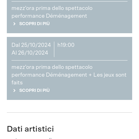
mezz'ora prima dello spettacolo
performance Déménagement
SCOPRI DI PIÙ
Dal 25/10/2024
h19:00
Al 26/10/2024
mezz'ora prima dello spettacolo
performance Déménagement + Les jeux sont
faits
SCOPRI DI PIÙ
Dati artistici