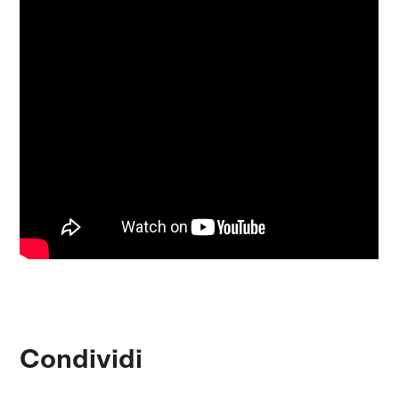
Condividi