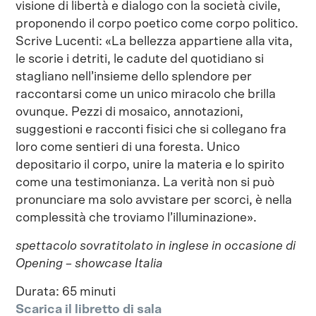
visione di libertà e dialogo con la società civile,
proponendo il corpo poetico come corpo politico.
Scrive Lucenti: «La bellezza appartiene alla vita,
le scorie i detriti, le cadute del quotidiano si
stagliano nell’insieme dello splendore per
raccontarsi come un unico miracolo che brilla
ovunque. Pezzi di mosaico, annotazioni,
suggestioni e racconti fisici che si collegano fra
loro come sentieri di una foresta. Unico
depositario il corpo, unire la materia e lo spirito
come una testimonianza. La verità non si può
pronunciare ma solo avvistare per scorci, è nella
complessità che troviamo l’illuminazione».
spettacolo sovratitolato in inglese in occasione di
Opening – showcase Italia
Durata: 65 minuti
Scarica il libretto di sala