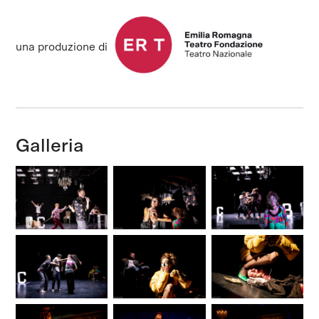
una produzione di
Galleria