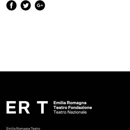
Emilia Romagna Teatro