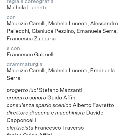
regia e coreografia
Michela Lucenti
con
Maurizio Camilli, Michela Lucenti, Alessandro
Pallecchi, Gianluca Pezzino, Emanuela Serra,
Francesca Zaccaria
e con
Francesco Gabrielli
drammaturgia
Maurizio Camilli, Michela Lucenti, Emanuela
Serra
progetto luci
Stefano Mazzanti
progetto sonoro
Guido Affini
consulenza spazio scenico
Alberto Favretto
direttore di scena e macchinista
Davide
Capponcelli
elettricista
Francesco Traverso