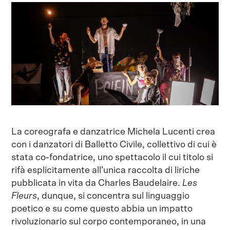
La coreografa e danzatrice Michela Lucenti crea
con i danzatori di Balletto Civile, collettivo di cui è
stata co-fondatrice, uno spettacolo il cui titolo si
rifà esplicitamente all’unica raccolta di liriche
pubblicata in vita da Charles Baudelaire.
Les
Fleurs
, dunque, si concentra sul linguaggio
poetico e su come questo abbia un impatto
rivoluzionario sul corpo contemporaneo, in una