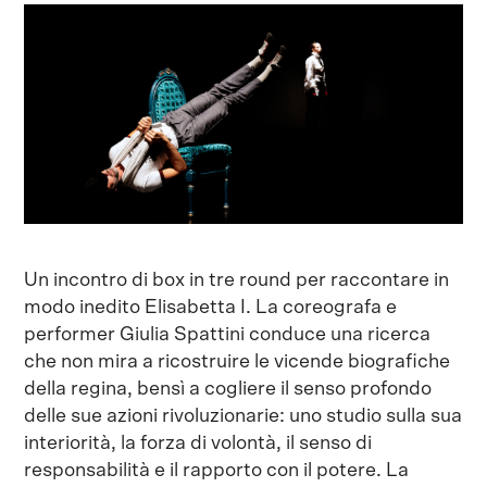
Un incontro di box in tre round per raccontare in
modo inedito Elisabetta I. La coreografa e
performer Giulia Spattini conduce una ricerca
che non mira a ricostruire le vicende biografiche
della regina, bensì a cogliere il senso profondo
delle sue azioni rivoluzionarie: uno studio sulla sua
interiorità, la forza di volontà, il senso di
responsabilità e il rapporto con il potere. La