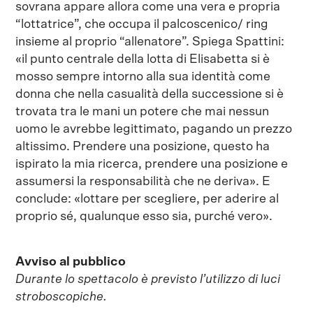
sovrana appare allora come una vera e propria
“lottatrice”, che occupa il palcoscenico/ ring
insieme al proprio “allenatore”. Spiega Spattini:
«il punto centrale della lotta di Elisabetta si è
mosso sempre intorno alla sua identità come
donna che nella casualità della successione si è
trovata tra le mani un potere che mai nessun
uomo le avrebbe legittimato, pagando un prezzo
altissimo. Prendere una posizione, questo ha
ispirato la mia ricerca, prendere una posizione e
assumersi la responsabilità che ne deriva». E
conclude: «lottare per scegliere, per aderire al
proprio sé, qualunque esso sia, purché vero».
Avviso al pubblico
Durante lo spettacolo è previsto l’utilizzo di luci
stroboscopiche.