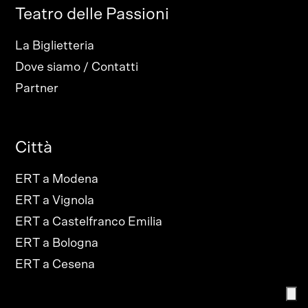
Teatro delle Passioni
La Biglietteria
Dove siamo / Contatti
Partner
Città
ERT a Modena
ERT a Vignola
ERT a Castelfranco Emilia
ERT a Bologna
ERT a Cesena