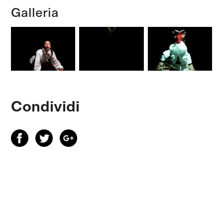
Galleria
Condividi