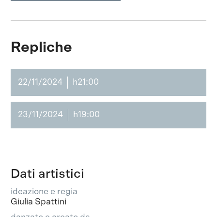
Repliche
22/11/2024
h21:00
23/11/2024
h19:00
Dati artistici
ideazione e regia
Giulia Spattini