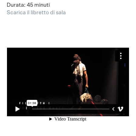
Durata: 45 minuti
Scarica il libretto di sala