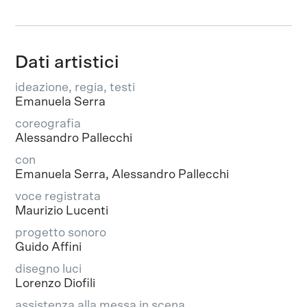
Dati artistici
ideazione, regia, testi
Emanuela Serra
coreografia
Alessandro Pallecchi
con
Emanuela Serra, Alessandro Pallecchi
voce registrata
Maurizio Lucenti
progetto sonoro
Guido Affini
disegno luci
Lorenzo Diofili
assistenza alla messa in scena