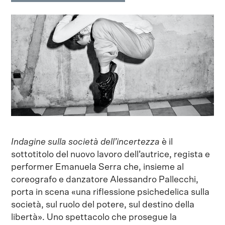
Indagine sulla società dell’incertezza
è il
sottotitolo del nuovo lavoro dell’autrice, regista e
performer Emanuela Serra che, insieme al
coreografo e danzatore Alessandro Pallecchi,
porta in scena «una riflessione psichedelica sulla
società, sul ruolo del potere, sul destino della
libertà». Uno spettacolo che prosegue la