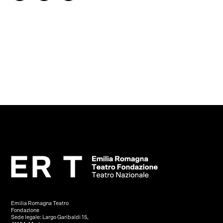
Emilia Romagna Teatro
Fondazione
Sede legale: Largo Garibaldi 15,