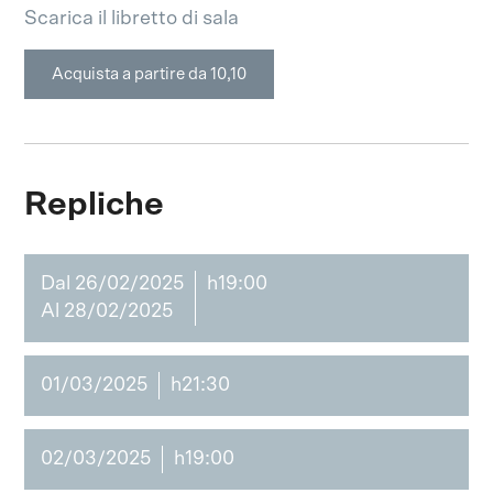
Scarica il libretto di sala
Acquista a partire da 10,10
Repliche
Dal 26/02/2025
h19:00
Al 28/02/2025
01/03/2025
h21:30
02/03/2025
h19:00