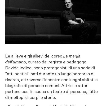
Le allieve e gli allievi del corso
La magia
dell’umano
, curato dal regista e pedagogo
Davide Iodice, sono protagonisti di una serie di
“atti poetici” nati durante un lungo percorso di
ricerca, attraverso l’incontro con luoghi abitati e
biografie di persone comuni. Attrici e attori
portano così in scena un teatro di persone, fatto
di molteplici corpi e storie.