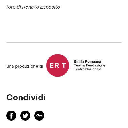
foto di Renato Esposito
una produzione di
Condividi