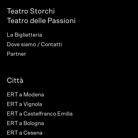
Teatro Storchi
Teatro delle Passioni
La Biglietteria
Dove siamo / Contatti
Partner
Città
ERT a Modena
ERT a Vignola
ERT a Castelfranco Emilia
ERT a Bologna
ERT a Cesena