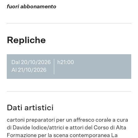
fuori abbonamento
Repliche
Dal 20/10/2026
h21:00
Al 21/10/2026
Dati artistici
cartoni preparatori per un affresco corale a cura
di Davide Iodice/attrici e attori del Corso di Alta
Formazione per la scena contemporanea La