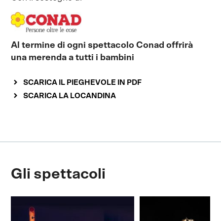
Al termine di ogni spettacolo Conad offrirà
una merenda a tutti i bambini
SCARICA IL PIEGHEVOLE IN PDF
SCARICA LA LOCANDINA
Gli spettacoli