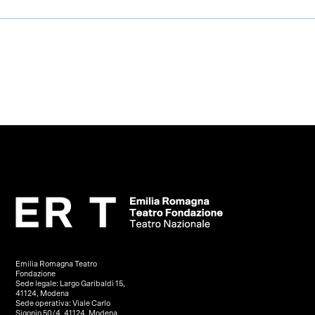
Emilia Romagna Teatro
Fondazione
Sede legale: Largo Garibaldi 15,
41124, Modena
Sede operativa: Viale Carlo
Sigonio 50/4, 41124, Modena