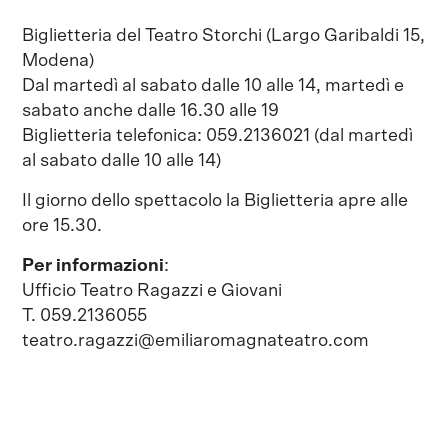
Biglietteria del Teatro Storchi (Largo Garibaldi 15,
Modena)
Dal martedì al sabato dalle 10 alle 14, martedì e
sabato anche dalle 16.30 alle 19
Biglietteria telefonica: 059.2136021 (dal martedì
al sabato dalle 10 alle 14)
Il giorno dello spettacolo la Biglietteria apre alle
ore 15.30.
Per informazioni
:
Ufficio Teatro Ragazzi e Giovani
T. 059.2136055
teatro.ragazzi@emiliaromagnateatro.com