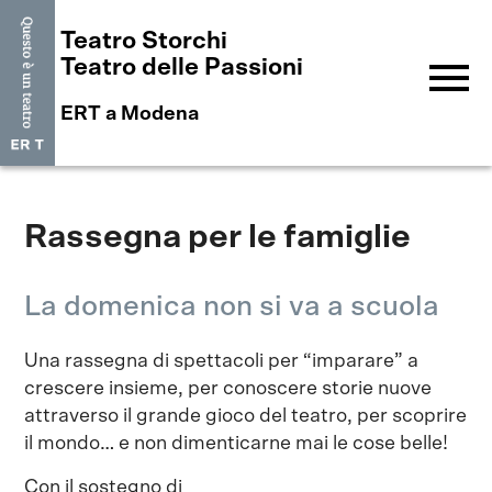
Teatro Storchi
menu
Teatro delle Passioni
ERT a Modena
Rassegna per le famiglie
La domenica non si va a scuola
Una rassegna di spettacoli per “imparare” a
crescere insieme, per conoscere storie nuove
attraverso il grande gioco del teatro, per scoprire
il mondo… e non dimenticarne mai le cose belle!
Con il sostegno di