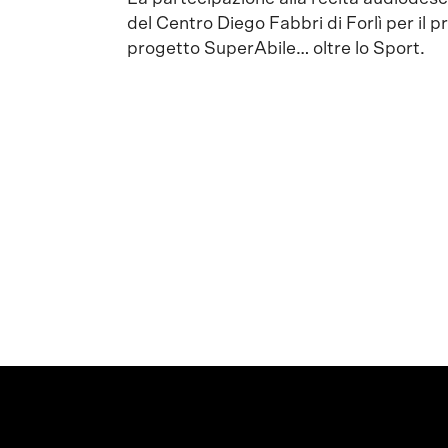
del Centro Diego Fabbri di Forlì per il 
progetto SuperAbile… oltre lo Sport.