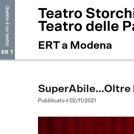
Teatro Storch
Teatro delle P
ERT a Modena
SuperAbile…Oltre 
Pubblicato il 02/11/2021