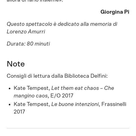
Giorgina Pi
Questo spettacolo è dedicato alla memoria di
Lorenzo Amurri
Durata: 80 minuti
Note
Consigli di lettura dalla Biblioteca Delfini:
Kate Tempest,
Let them eat chaos – Che
mangino caos
, E/O 2017
Kate Tempest,
Le buone intenzioni
, Frassinelli
2017