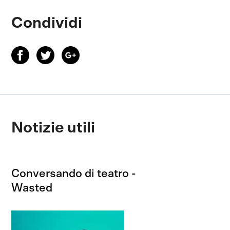
Condividi
Notizie utili
Conversando di teatro -
Wasted