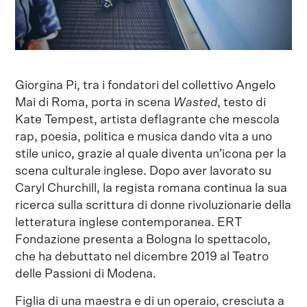
Giorgina Pi, tra i fondatori del collettivo Angelo
Mai di Roma, porta in scena
Wasted
, testo di
Kate Tempest, artista deflagrante che mescola
rap, poesia, politica e musica dando vita a uno
stile unico, grazie al quale diventa un’icona per la
scena culturale inglese. Dopo aver lavorato su
Caryl Churchill, la regista romana continua la sua
ricerca sulla scrittura di donne rivoluzionarie della
letteratura inglese contemporanea. ERT
Fondazione presenta a Bologna lo spettacolo,
che ha debuttato nel dicembre 2019 al Teatro
delle Passioni di Modena.
Figlia di una maestra e di un operaio, cresciuta a