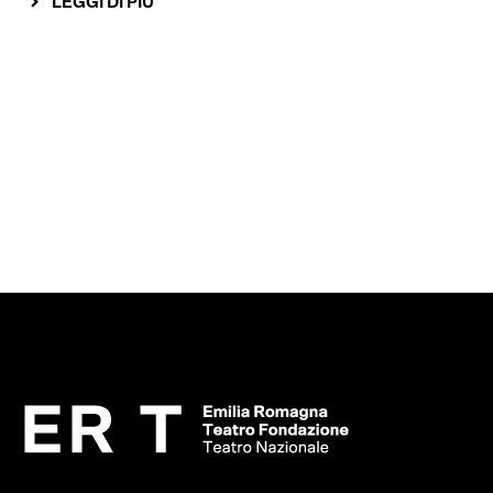
LEGGI DI PIÙ