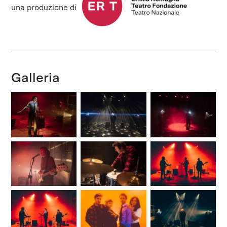
una produzione di
Galleria