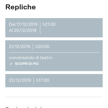
Repliche
Dal 17/12/2019
h21:00
Al 20/12/2019
21/12/2019
h20:00
conversando di teatro
SCOPRI DI PIÙ
22/12/2019
h17:00