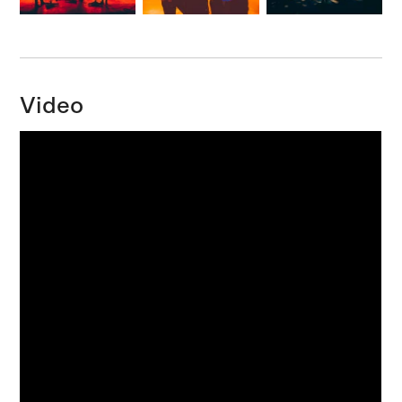
Video