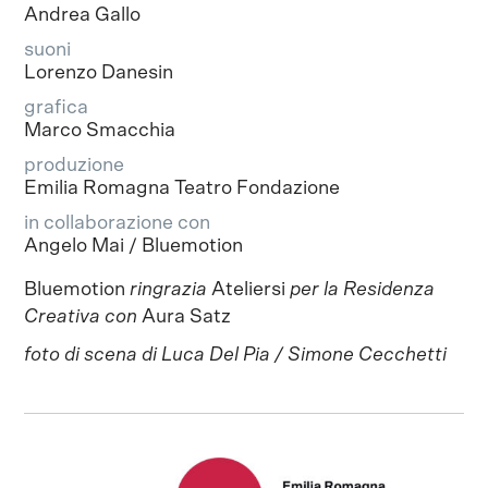
Andrea Gallo
suoni
Lorenzo Danesin
grafica
Marco Smacchia
produzione
Emilia Romagna Teatro Fondazione
in collaborazione con
Angelo Mai / Bluemotion
Bluemotion
ringrazia
Ateliersi
per la Residenza
Creativa con
Aura Satz
foto di scena di Luca Del Pia / Simone Cecchetti