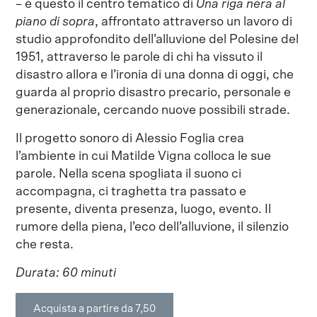
– è questo il centro tematico di
Una riga nera al
piano di sopra
, affrontato attraverso un lavoro di
studio approfondito dell’alluvione del Polesine del
1951, attraverso le parole di chi ha vissuto il
disastro allora e l’ironia di una donna di oggi, che
guarda al proprio disastro precario, personale e
generazionale, cercando nuove possibili strade.
Il progetto sonoro di Alessio Foglia crea
l’ambiente in cui Matilde Vigna colloca le sue
parole. Nella scena spogliata il suono ci
accompagna, ci traghetta tra passato e
presente, diventa presenza, luogo, evento. Il
rumore della piena, l’eco dell’alluvione, il silenzio
che resta.
Durata: 60 minuti
Acquista a partire da 7,50