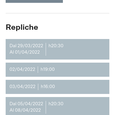
Repliche
Dal 29/03/2022
h20:30
Al 01/04/2022
02/04/2022
h19:00
03/04/2022
h16:00
Dal 05/04/2022
h20:30
Al 08/04/2022