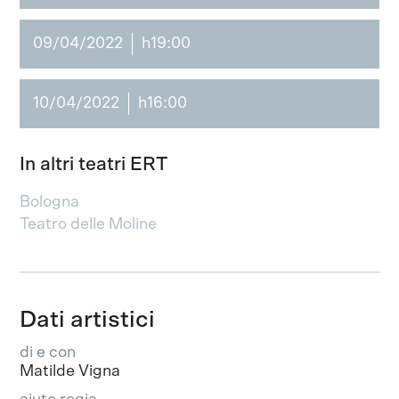
09/04/2022
h19:00
10/04/2022
h16:00
In altri teatri ERT
Bologna
Teatro delle Moline
Dati artistici
di e con
Matilde Vigna