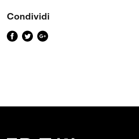
Condividi