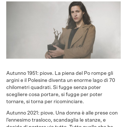
Autunno 1951: piove. La piena del Po rompe gli
argini e il Polesine diventa un enorme lago di 70
chilometri quadrati. Si fugge senza poter
scegliere cosa portare, si fugge per poter
tornare, si torna per ricominciare.
Autunno 2021: piove. Una donna è alle prese con
l’ennesimo trasloco, scandaglia le stanze, e