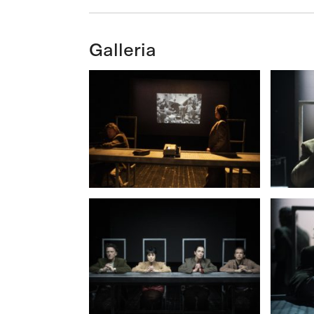
Galleria