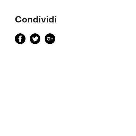
Condividi