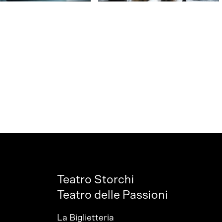
Teatro Storchi
Teatro delle Passioni
La Biglietteria