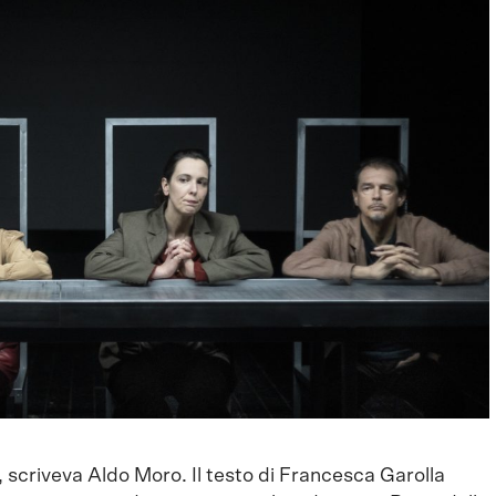
, scriveva Aldo Moro. Il testo di Francesca Garolla