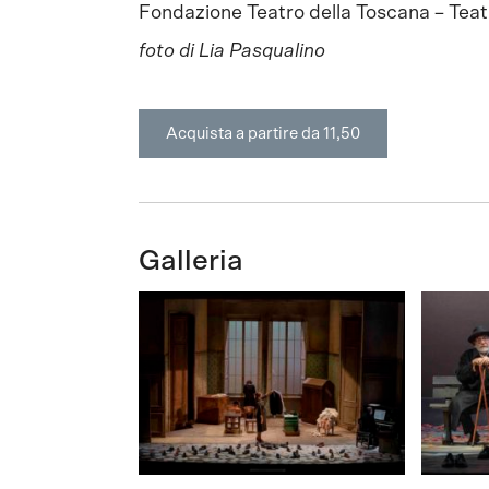
Fondazione Teatro della Toscana – Teat
foto di Lia Pasqualino
Acquista a partire da 11,50
Galleria