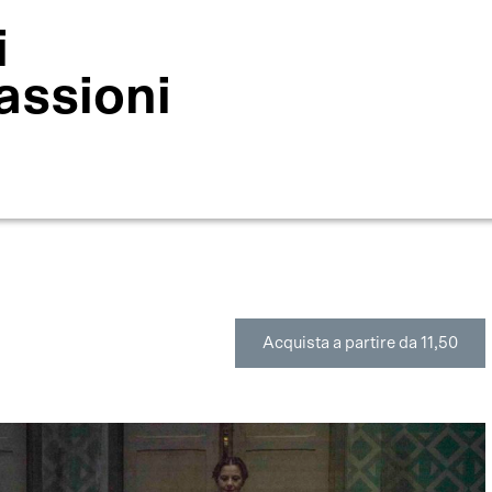
i
assioni
Acquista a partire da 11,50