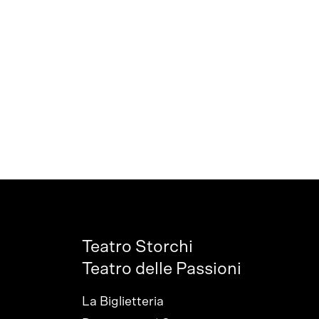
Teatro Storchi
Teatro delle Passioni
La Biglietteria