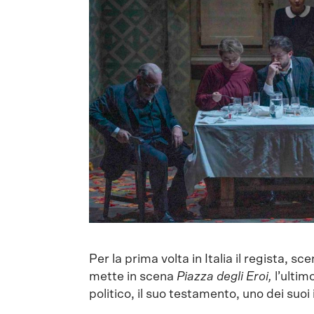
Per la prima volta in Italia il regista,
mette in scena
Piazza degli Eroi,
l’ultim
politico, il suo testamento, uno dei suoi