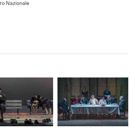
ro Nazionale