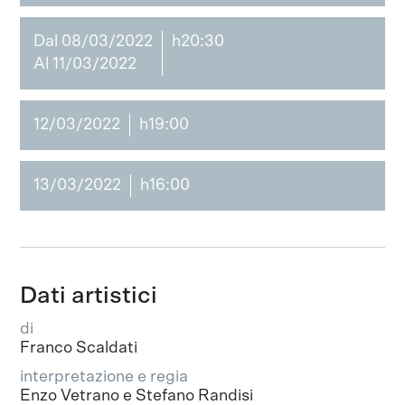
Dal 08/03/2022
h20:30
Al 11/03/2022
12/03/2022
h19:00
13/03/2022
h16:00
Dati artistici
di
Franco Scaldati
interpretazione e regia
Enzo Vetrano e Stefano Randisi