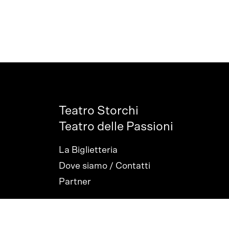
Teatro Storchi
Teatro delle Passioni
La Biglietteria
Dove siamo / Contatti
Partner