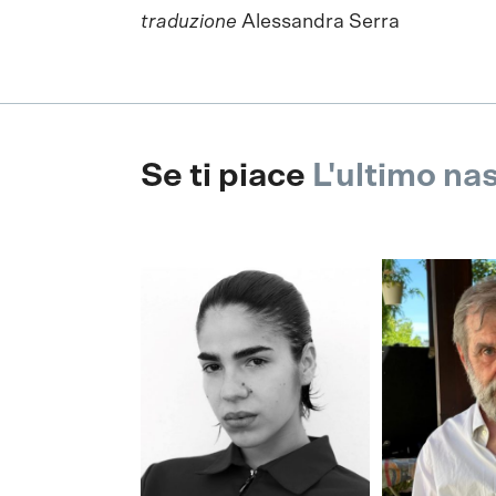
traduzione
Alessandra Serra
Se ti piace
L'ultimo na