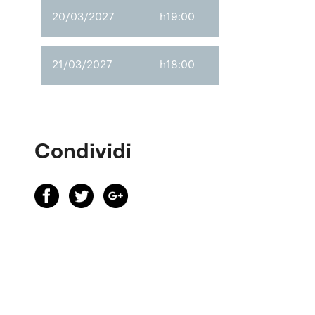
20/03/2027
h19:00
21/03/2027
h18:00
Condividi