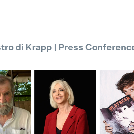
stro di Krapp | Press Conferenc