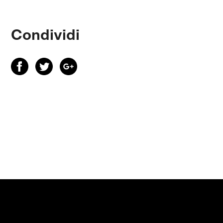
Condividi