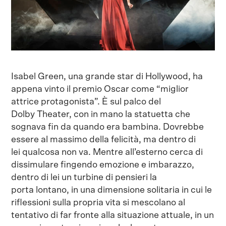
Isabel Green, una grande star di Hollywood, ha
appena vinto il premio Oscar come “miglior
attrice protagonista”. È sul palco del
Dolby Theater, con in mano la statuetta che
sognava fin da quando era bambina. Dovrebbe
essere al massimo della felicità, ma dentro di
lei qualcosa non va. Mentre all’esterno cerca di
dissimulare fingendo emozione e imbarazzo,
dentro di lei un turbine di pensieri la
porta lontano, in una dimensione solitaria in cui le
riflessioni sulla propria vita si mescolano al
tentativo di far fronte alla situazione attuale, in un