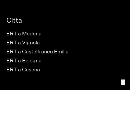
Città
ERT a Modena
ERT a Vignola
ERT a Castelfranco Emilia
ERT a Bologna
ERT a Cesena
PRIVACY POLICY