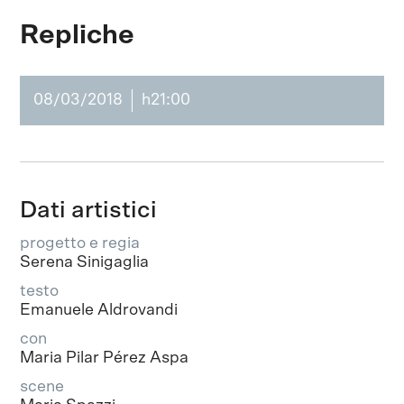
Repliche
08/03/2018
h21:00
Dati artistici
progetto e regia
Serena Sinigaglia
testo
Emanuele Aldrovandi
con
Maria Pilar Pérez Aspa
scene