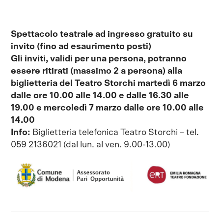
Spettacolo teatrale ad ingresso gratuito su
invito
(fino ad esaurimento posti)
Gli inviti, validi per una persona, potranno
essere ritirati (massimo 2 a persona) alla
biglietteria del Teatro Storchi martedì 6 marzo
dalle ore 10.00 alle 14.00 e dalle 16.30 alle
19.00 e mercoledì 7 marzo dalle ore 10.00 alle
14.00
Info:
Biglietteria telefonica Teatro Storchi – tel.
059 2136021 (dal lun. al ven. 9.00-13.00)