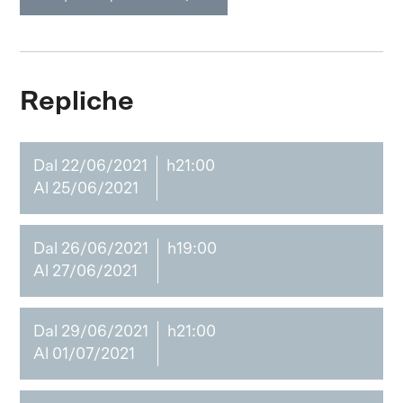
Repliche
Dal 22/06/2021
h21:00
Al 25/06/2021
Dal 26/06/2021
h19:00
Al 27/06/2021
Dal 29/06/2021
h21:00
Al 01/07/2021