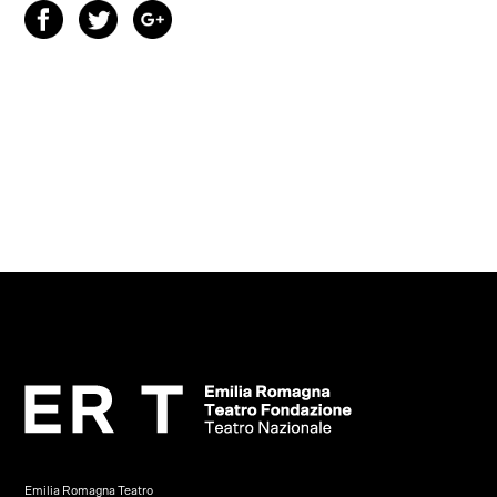
Emilia Romagna Teatro