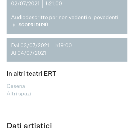
02/07/2021
h21:00
Audiodescritto per non vedenti e ipovedenti
SCOPRI DI PIÙ
Dal 03/07/2021
h19:00
Al 04/07/2021
In altri teatri ERT
Cesena
Altri spazi
Dati artistici