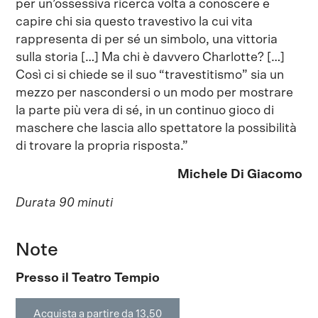
per un’ossessiva ricerca volta a conoscere e
capire chi sia questo travestivo la cui vita
rappresenta di per sé un simbolo, una vittoria
sulla storia […] Ma chi è davvero Charlotte? […]
Così ci si chiede se il suo “travestitismo” sia un
mezzo per nascondersi o un modo per mostrare
la parte più vera di sé, in un continuo gioco di
maschere che lascia allo spettatore la possibilità
di trovare la propria risposta.”
Michele Di Giacomo
Durata 90 minuti
Note
Presso il Teatro Tempio
Acquista a partire da 13,50