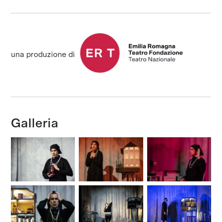
una produzione di
Galleria