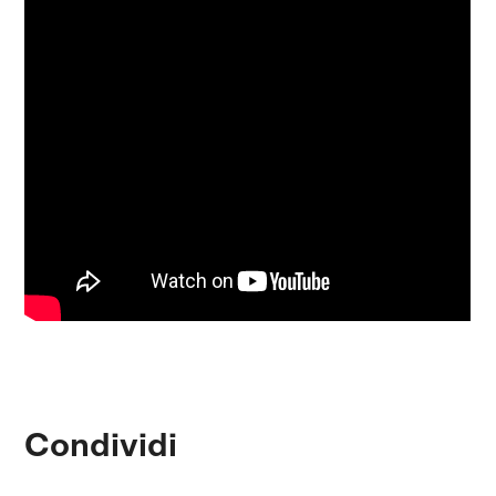
Condividi