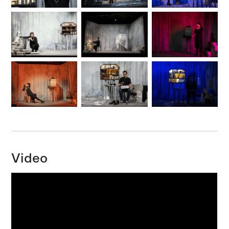
Video