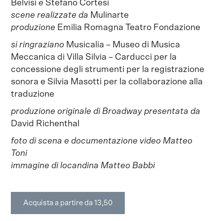
Belvisi
e
Stefano Cortesi
scene realizzate da
Mulinarte
produzione
Emilia Romagna Teatro Fondazione
si ringraziano
Musicalia – Museo di Musica
Meccanica di Villa Silvia – Carducci per la
concessione degli strumenti per la registrazione
sonora e Silvia Masotti per la collaborazione alla
traduzione
produzione originale di Broadway presentata da
David Richenthal
foto di scena e documentazione video Matteo
Toni
immagine di locandina Matteo Babbi
Acquista a partire da 13,50