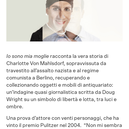
Io sono mia moglie
racconta la vera storia di
Charlotte Von Mahlsdorf, sopravvissuta da
travestito all’assalto nazista e al regime
comunista a Berlino, recuperando e
collezionando oggetti e mobili di antiquariato:
un’indagine quasi giornalistica scritta da Doug
Wright su un simbolo di libertà e lotta, tra luci e
ombre.
Una prova d’attore con venti personaggi, che ha
vinto il premio Pulitzer nel 2004. “Non mi sembra