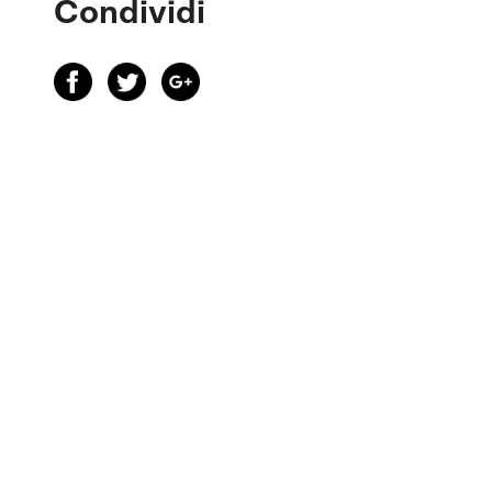
Condividi