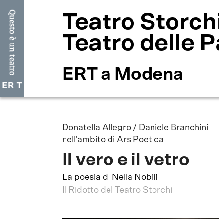
Teatro Storch
Teatro delle P
ERT a Modena
Donatella Allegro / Daniele Branchini
nell'ambito di Ars Poetica
Il vero e il vetro
La poesia di Nella Nobili
Il Ridotto del Teatro Storchi