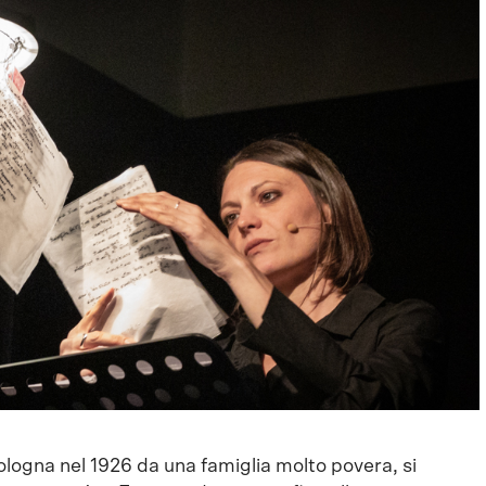
Bologna nel 1926 da una famiglia molto povera, si