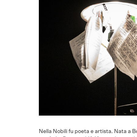
Nella Nobili fu poeta e artista. Nata a 