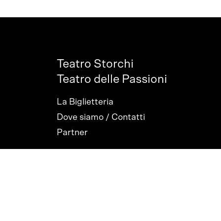
Teatro Storchi
Teatro delle Passioni
La Biglietteria
Dove siamo / Contatti
Partner