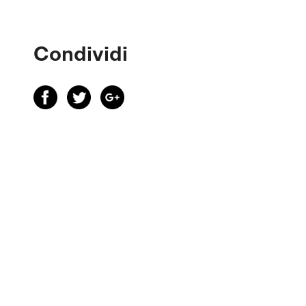
Condividi