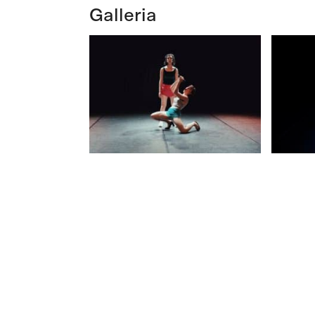
Galleria