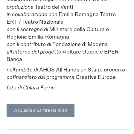
produzione
Teatro dei Venti
in collaborazione con
Emilia Romagna Teatro
ERT / Teatro Nazionale
con il sostegno di
Ministero della Cultura e
Regione Emilia-Romagna
con il contributo di
Fondazione di Modena
all’interno del progetto
Abitare Utopie
e
BPER
Banca
nell’ambito di
AHOS All Hands on Stage
progetto
cofinanziato dal programma
Creative Europe
foto di Chiara Ferrin
Acquista a partire da 10,10