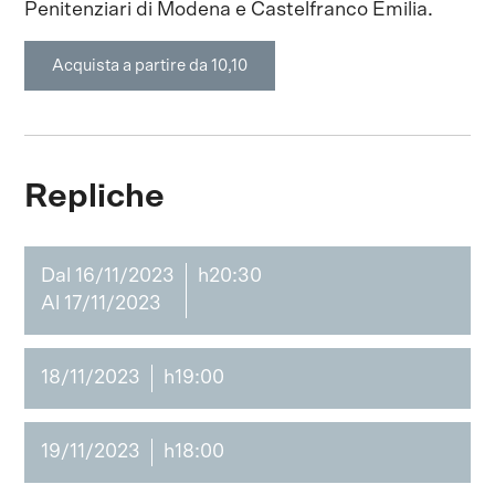
Penitenziari di Modena e Castelfranco Emilia.
Acquista a partire da 10,10
Repliche
Dal 16/11/2023
h20:30
Al 17/11/2023
18/11/2023
h19:00
19/11/2023
h18:00