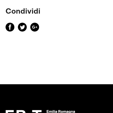
Condividi