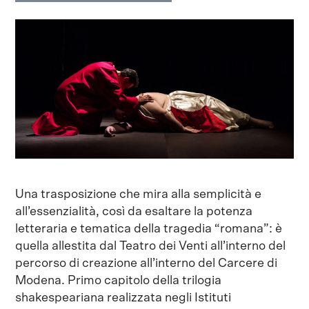
Una trasposizione che mira alla semplicità e
all’essenzialità, così da esaltare la potenza
letteraria e tematica della tragedia “romana”: è
quella allestita dal Teatro dei Venti all’interno del
percorso di creazione all’interno del Carcere di
Modena. Primo capitolo della trilogia
shakespeariana realizzata negli Istituti