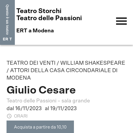
Teatro Storchi
menu
Teatro delle Passioni
ERT a Modena
TEATRO DEI VENTI / WILLIAM SHAKESPEARE
/ ATTORI DELLA CASA CIRCONDARIALE DI
MODENA
Giulio Cesare
Teatro delle Passioni – sala grande
dal 16/11/2023
al 19/11/2023
ORARI
Acquista a partire da 10,10