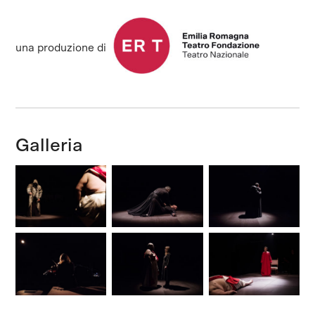
una produzione di
Galleria