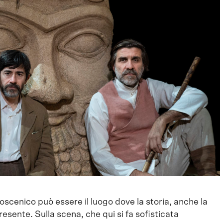
oscenico può essere il luogo dove la storia, anche la
resente. Sulla scena, che qui si fa sofisticata