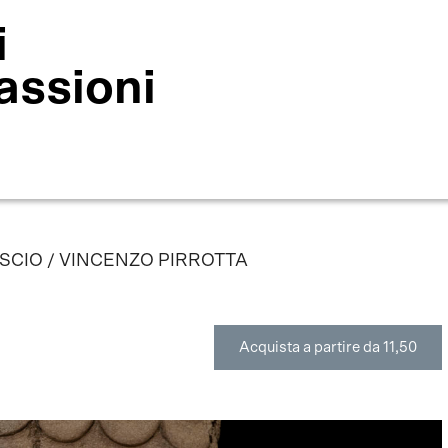
i
assioni
SCIO / VINCENZO PIRROTTA
Acquista a partire da 11,50