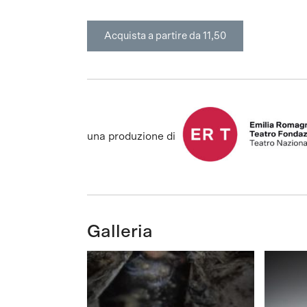
Acquista a partire da 11,50
una produzione di
Galleria