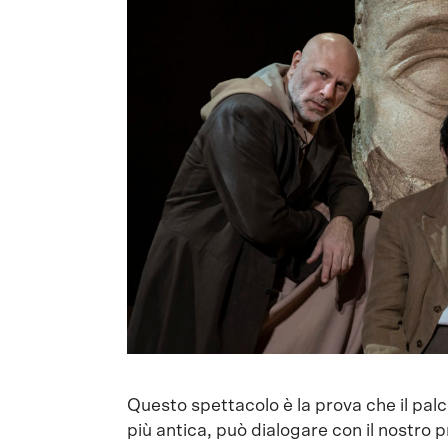
Questo spettacolo è la prova che il palc
più antica, può dialogare con il nostro p