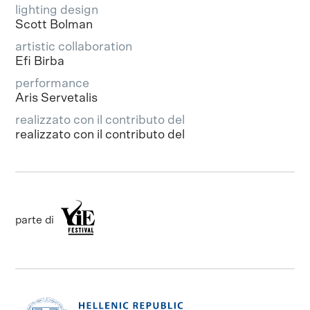
lighting design
Scott Bolman
artistic collaboration
Efi Birba
performance
Aris Servetalis
realizzato con il contributo del
realizzato con il contributo del
parte di