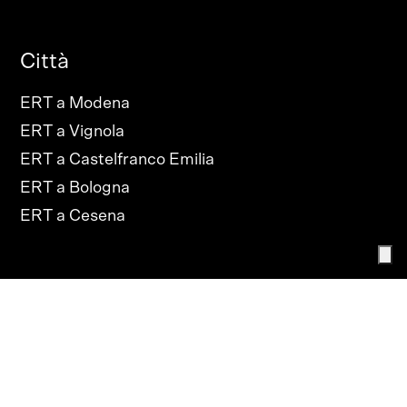
Città
ERT a Modena
ERT a Vignola
ERT a Castelfranco Emilia
ERT a Bologna
ERT a Cesena
PRIVACY POLICY