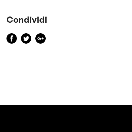
Condividi