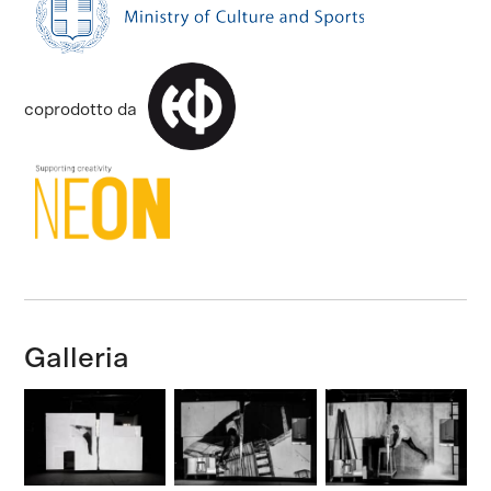
coprodotto da
Galleria