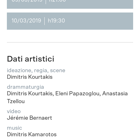
10/03/2019
h19:30
Dati artistici
ideazione, regia, scene
Dimitris Kourtakis
drammaturgia
Dimitris Kourtakis, Eleni Papazoglou, Anastasia
Tzellou
video
Jérémie Bernaert
music
Dimitris Kamarotos