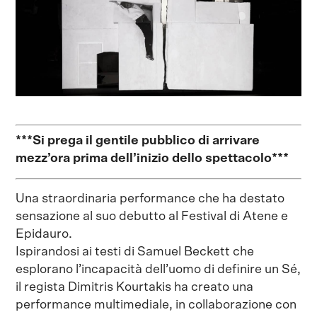
***Si prega il gentile pubblico di arrivare
mezz’ora prima dell’inizio dello spettacolo***
Una straordinaria performance che ha destato
sensazione al suo debutto al Festival di Atene e
Epidauro.
Ispirandosi ai testi di Samuel Beckett che
esplorano l’incapacità dell’uomo di definire un Sé,
il regista Dimitris Kourtakis ha creato una
performance multimediale, in collaborazione con