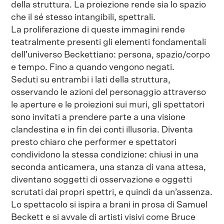
della struttura. La proiezione rende sia lo spazio
che il sé stesso intangibili, spettrali.
La proliferazione di queste immagini rende
teatralmente presenti gli elementi fondamentali
dell’universo Beckettiano: persona, spazio/corpo
e tempo. Fino a quando vengono negati.
Seduti su entrambi i lati della struttura,
osservando le azioni del personaggio attraverso
le aperture e le proiezioni sui muri, gli spettatori
sono invitati a prendere parte a una visione
clandestina e in fin dei conti illusoria. Diventa
presto chiaro che performer e spettatori
condividono la stessa condizione: chiusi in una
seconda anticamera, una stanza di vana attesa,
diventano soggetti di osservazione e oggetti
scrutati dai propri spettri, e quindi da un’assenza.
Lo spettacolo si ispira a brani in prosa di Samuel
Beckett e si avvale di artisti visivi come Bruce