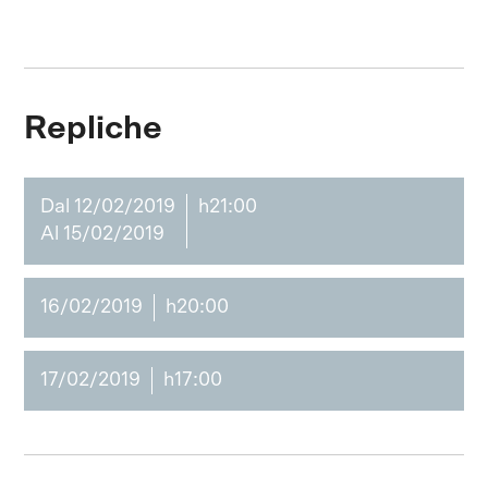
Repliche
Dal 12/02/2019
h21:00
Al 15/02/2019
16/02/2019
h20:00
17/02/2019
h17:00