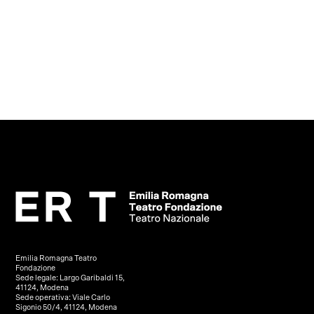
Emilia Romagna Teatro
Fondazione
Sede legale: Largo Garibaldi 15,
41124, Modena
Sede operativa: Viale Carlo
Sigonio 50/4, 41124, Modena