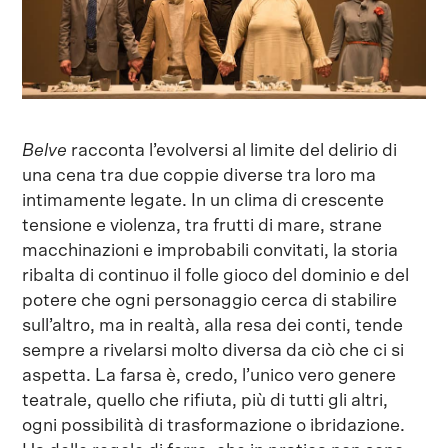
Belve
racconta l’evolversi al limite del delirio di
una cena tra due coppie diverse tra loro ma
intimamente legate. In un clima di crescente
tensione e violenza, tra frutti di mare, strane
macchinazioni e improbabili convitati, la storia
ribalta di continuo il folle gioco del dominio e del
potere che ogni personaggio cerca di stabilire
sull’altro, ma in realtà, alla resa dei conti, tende
sempre a rivelarsi molto diversa da ciò che ci si
aspetta. La farsa è, credo, l’unico vero genere
teatrale, quello che rifiuta, più di tutti gli altri,
ogni possibilità di trasformazione o ibridazione.