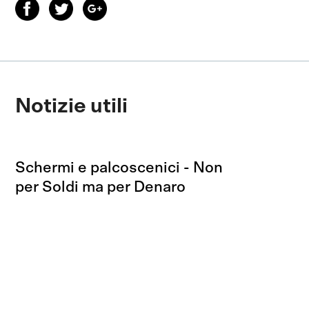
Notizie utili
Schermi e palcoscenici - Non
per Soldi ma per Denaro