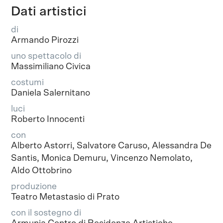
Dati artistici
di
Armando Pirozzi
uno spettacolo di
Massimiliano Civica
costumi
Daniela Salernitano
luci
Roberto Innocenti
con
Alberto Astorri, Salvatore Caruso, Alessandra De
Santis, Monica Demuru, Vincenzo Nemolato,
Aldo Ottobrino
produzione
Teatro Metastasio di Prato
con il sostegno di