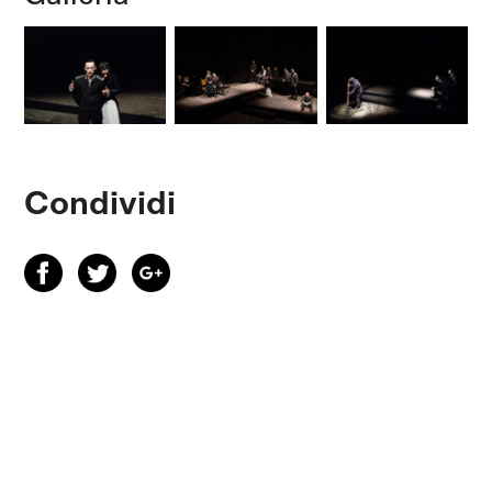
Condividi