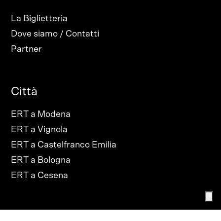
La Biglietteria
Dove siamo / Contatti
Partner
Città
ERT a Modena
ERT a Vignola
ERT a Castelfranco Emilia
ERT a Bologna
ERT a Cesena