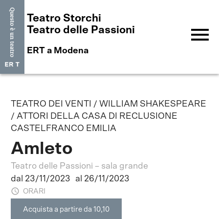
Teatro Storchi
menu
Teatro delle Passioni
ERT a Modena
TEATRO DEI VENTI / WILLIAM SHAKESPEARE
/ ATTORI DELLA CASA DI RECLUSIONE
CASTELFRANCO EMILIA
Amleto
Teatro delle Passioni – sala grande
dal 23/11/2023
al 26/11/2023
ORARI
Acquista a partire da 10,10