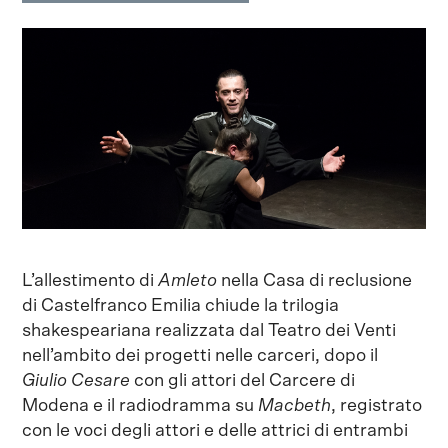
L’allestimento di
Amleto
nella Casa di reclusione
di Castelfranco Emilia chiude la trilogia
shakespeariana realizzata dal Teatro dei Venti
nell’ambito dei progetti nelle carceri, dopo il
Giulio Cesare
con gli attori del Carcere di
Modena e il radiodramma su
Macbeth
, registrato
con le voci degli attori e delle attrici di entrambi