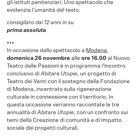
gli istituti penitenziari. Uno spettacolo che
evidenzia l’umanità del testo.
consigliato dai 12 anni in su
prima assoluta
•••
In occasione dello spettacolo a
Modena,
domenica 26 novembre
alle
ore 16.00
al Nuovo
Teatro delle Passioni è in programma l’incontro
conclusivo di
Abitare Utopie
, un progetto di
Teatro dei Venti con il sostegno della Fondazione
di Modena, incentrato sulla rigenerazione
culturale in connessione con il territorio. In
questa occasione verranno raccontate le tre
annualità di
Abitare Utopie
, con un confronto sui
temi della Creazione di comunità e di Impatto
sociale dei progetti culturali.