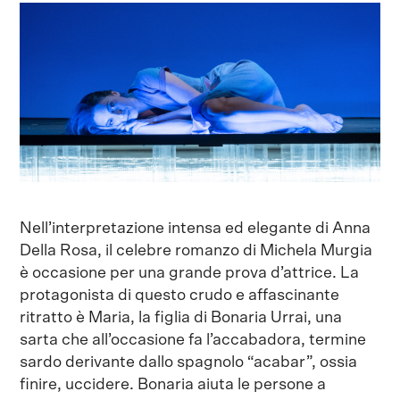
Nell’interpretazione intensa ed elegante di Anna
Della Rosa, il celebre romanzo di Michela Murgia
è occasione per una grande prova d’attrice. La
protagonista di questo crudo e affascinante
ritratto è Maria, la figlia di Bonaria Urrai, una
sarta che all’occasione fa l’accabadora, termine
sardo derivante dallo spagnolo “acabar”, ossia
finire, uccidere. Bonaria aiuta le persone a