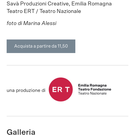
Savà Produzioni Creative, Emilia Romagna
Teatro ERT / Teatro Nazionale
foto di Marina Alessi
Acquista a partire da 11,50
una produzione di
Galleria