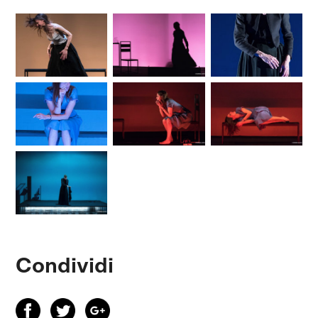
Condividi