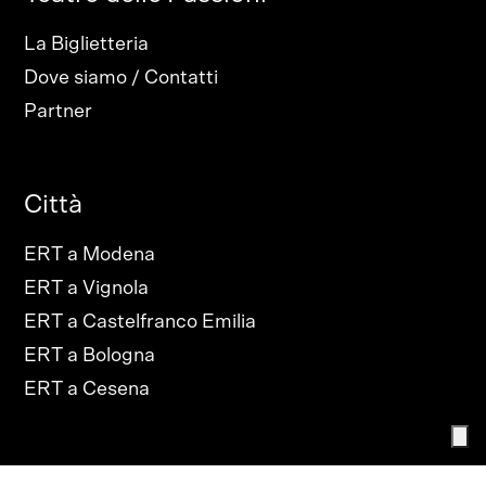
La Biglietteria
Dove siamo / Contatti
Partner
Città
ERT a Modena
ERT a Vignola
ERT a Castelfranco Emilia
ERT a Bologna
ERT a Cesena