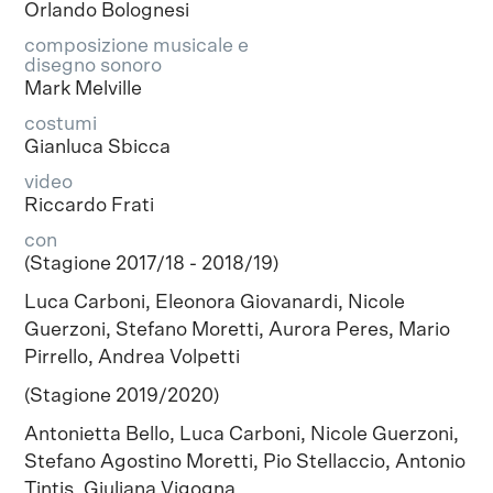
Orlando Bolognesi
composizione musicale e
disegno sonoro
Mark Melville
costumi
Gianluca Sbicca
video
Riccardo Frati
con
(Stagione 2017/18 - 2018/19)
Luca Carboni, Eleonora Giovanardi, Nicole
Guerzoni, Stefano Moretti, Aurora Peres, Mario
Pirrello, Andrea Volpetti
(Stagione 2019/2020)
Antonietta Bello, Luca Carboni, Nicole Guerzoni,
Stefano Agostino Moretti, Pio Stellaccio, Antonio
Tintis, Giuliana Vigogna