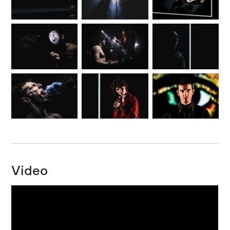
Video