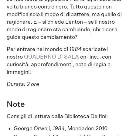
volta bianco contro nero. Tutto questo non
modifica solo il modo di dibattere, ma quello di
ragionare. E – si chiede Lenton – se il nostro
modo di ragionare sta cambiando, chi o cosa
guida questo cambiamento?
Per entrare nel mondo di
1984
scaricate il
nostro
QUADERNO DI SALA
on-line… con
curiosità, approfondimenti, note di regia e
immagini!
Durata: 2 ore
Note
Consigli di lettura dalla Biblioteca Delfini:
George Orwell,
1984
, Mondadori 2010