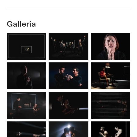
Galleria