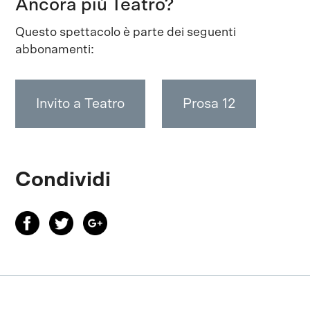
Ancora più Teatro?
Questo spettacolo è parte dei seguenti
abbonamenti:
Invito a Teatro
Prosa 12
Condividi