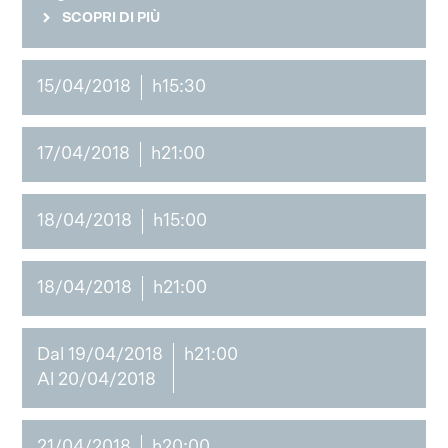
SCOPRI DI PIÙ
15/04/2018
h15:30
17/04/2018
h21:00
18/04/2018
h15:00
18/04/2018
h21:00
Dal 19/04/2018
h21:00
Al 20/04/2018
21/04/2018
h20:00