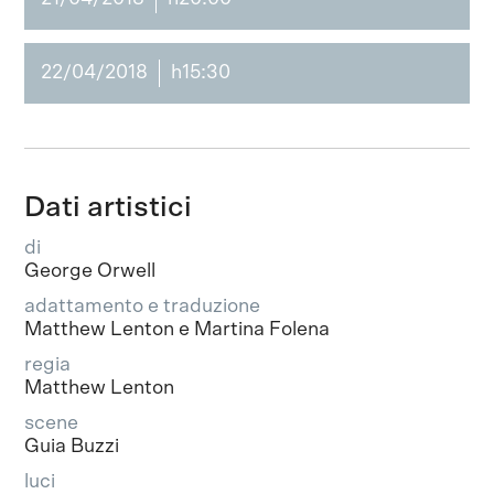
22/04/2018
h15:30
Dati artistici
di
George Orwell
adattamento e traduzione
Matthew Lenton e Martina Folena
regia
Matthew Lenton
scene
Guia Buzzi
luci