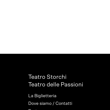
Teatro Storchi
Teatro delle Passioni
La Biglietteria
Dove siamo / Contatti