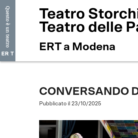
Teatro Storch
Teatro delle P
ERT a Modena
CONVERSANDO D
Pubblicato il 23/10/2025