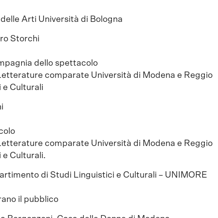
elle Arti Università di Bologna
ro Storchi
mpagnia dello spettacolo
Letterature comparate Università di Modena e Reggio
 e Culturali
hi
colo
Letterature comparate Università di Modena e Reggio
 e Culturali.
artimento di Studi Linguistici e Culturali – UNIMORE
ano il pubblico