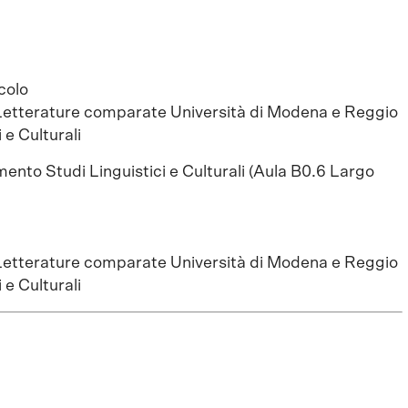
i
colo
Letterature comparate Università di Modena e Reggio
 e Culturali
mento Studi Linguistici e Culturali (Aula B0.6 Largo
Letterature comparate Università di Modena e Reggio
 e Culturali