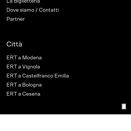
La Biglietteria
Dove siamo / Contatti
Partner
Città
ERT a Modena
ERT a Vignola
ERT a Castelfranco Emilia
ERT a Bologna
ERT a Cesena