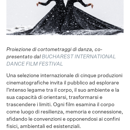
Proiezione di cortometraggi di danza, co-
presentato dal
BUCHAREST INTERNATIONAL
DANCE FILM FESTIVAL
Una selezione internazionale di cinque produzioni
cinematografiche invita il pubblico ad esplorare
l’intenso legame tra il corpo, il suo ambiente e la
sua capacità di orientarsi, trasformarsi e
trascendere i limiti. Ogni film esamina il corpo
come luogo di resilienza, memoria e connessione,
sfidando le convenzioni e opponendosi ai confini
fisici, ambientali ed esistenziali.