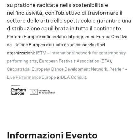
su pratiche radicate nella sostenibilità e
nell’inclusività, con l’obiettivo di trasformare il
settore delle arti dello spettacolo e garantire una
distribuzione equilibrata in tutto il continente.
Perform Europe è cofinanziato dal programma Europa Creativa
dell’Unione Europea e attuato da un consorzio di sei
organizzazioni:
IETM – International network for contemporary
performing arts
,
European Festivals Association (EFA)
,
Circostrada, European Dance Development Network, Pearle * –
Live Performance Europe
e
IDEA Consult
.
Informazioni Evento