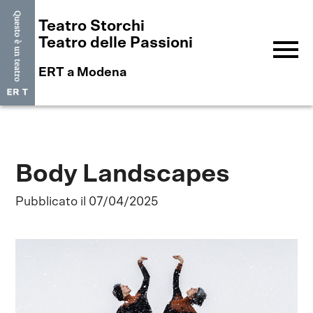
Teatro Storchi
menu
Teatro delle Passioni
ERT a Modena
Body Landscapes
Pubblicato il 07/04/2025