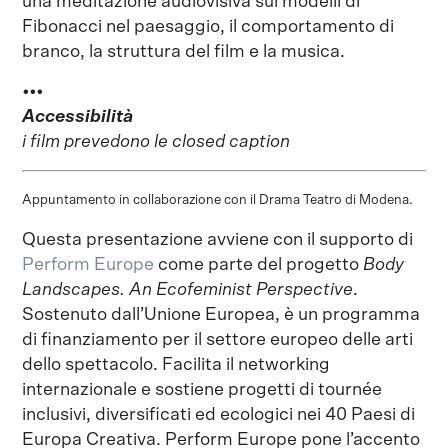
una meditazione audiovisiva sui modelli di
Fibonacci nel paesaggio, il comportamento di
branco, la struttura del film e la musica.
•••
Accessibilità
i film prevedono le closed caption
Appuntamento in collaborazione con il Drama Teatro di Modena.
Questa presentazione avviene con il supporto di
Perform Europe
come parte del progetto
Body
Landscapes. An Ecofeminist Perspective
.
Sostenuto dall’Unione Europea, è un programma
di finanziamento per il settore europeo delle arti
dello spettacolo. Facilita il networking
internazionale e sostiene progetti di tournée
inclusivi, diversificati ed ecologici nei 40 Paesi di
Europa Creativa. Perform Europe pone l’accento