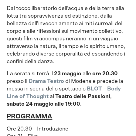
Dal tocco liberatorio dell’acqua e della terra alla
lotta tra sopravvivenza ed estinzione, dalla
bellezza dell’invecchiamento ai miti surreali del
corpo e alle riflessioni sul movimento collettivo,
questi film vi accompagneranno in un viaggio
attraverso la natura, il tempo e lo spirito umano,
celebrando diverse corporalità ed espandendo i
confini della danza.
La serata si terrà il
23 maggio
alle
ore 20.30
presso il
Drama Teatro
di Modena e precede la
messa in scena dello spettacolo
BLOT – Body
Line of Thought
al
Teatro delle Passioni
,
sabato 24 maggio alle 19:00
.
PROGRAMMA
Ore 20.30 – Introduzione