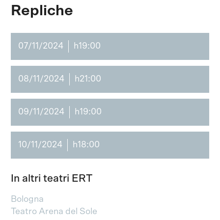
Repliche
07/11/2024
h19:00
08/11/2024
h21:00
09/11/2024
h19:00
10/11/2024
h18:00
In altri teatri ERT
Bologna
Teatro Arena del Sole