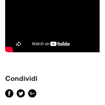
Condividi