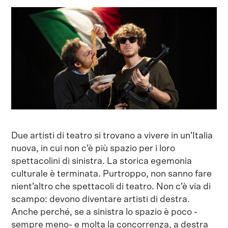
Due artisti di teatro si trovano a vivere in un’Italia
nuova, in cui non c’è più spazio per i loro
spettacolini di sinistra. La storica egemonia
culturale è terminata. Purtroppo, non sanno fare
nient’altro che spettacoli di teatro. Non c’è via di
scampo: devono diventare artisti di destra.
Anche perché, se a sinistra lo spazio è poco -
sempre meno- e molta la concorrenza, a destra