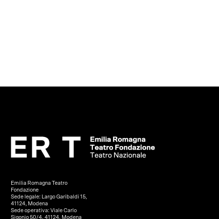
Emilia Romagna Teatro
Fondazione
Sede legale: Largo Garibaldi 15,
41124, Modena
Sede operativa: Viale Carlo
Sigonio 50/4, 41124, Modena