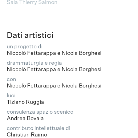
Sala Thierry Salmon
Dati artistici
un progetto di
Niccolò Fettarappa e Nicola Borghesi
drammaturgia e regia
Niccolò Fettarappa e Nicola Borghesi
con
Niccolò Fettarappa e Nicola Borghesi
luci
Tiziano Ruggia
consulenza spazio scenico
Andrea Bovaia
contributo intellettuale di
Christian Raimo