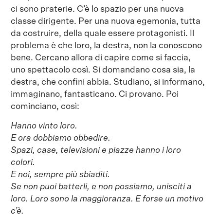
ci sono praterie. C’è lo spazio per una nuova
classe dirigente. Per una nuova egemonia, tutta
da costruire, della quale essere protagonisti. Il
problema è che loro, la destra, non la conoscono
bene. Cercano allora di capire come si faccia,
uno spettacolo così. Si domandano cosa sia, la
destra, che confini abbia. Studiano, si informano,
immaginano, fantasticano. Ci provano. Poi
cominciano, così:
Hanno vinto loro.
E ora dobbiamo obbedire.
Spazi, case, televisioni e piazze hanno i loro
colori.
E noi, sempre più sbiaditi.
Se non puoi batterli, e non possiamo, unisciti a
loro. Loro sono la maggioranza. E forse un motivo
c’è.