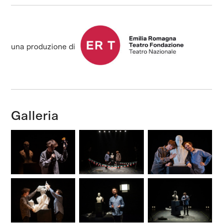
una produzione di
Galleria