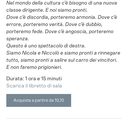
Nel mondo della cultura c’è bisogno di una nuova
classe dirigente. E noi siamo pronti.
Dove c’è discordia, porteremo armonia. Dove c’è
errore, porteremo verità. Dove c’è dubbio,
porteremo fede. Dove c’è angoscia, porteremo
speranza.
Questo è uno spettacolo di destra.
Siamo Nicola e Niccolò e siamo pronti a rinnegare
tutto, siamo pronti a salire sul carro dei vincitori.
E non faremo prigionieri.
Durata: 1 ora e 15 minuti
Scarica il libretto di sala
Acquista a partire da 10,10