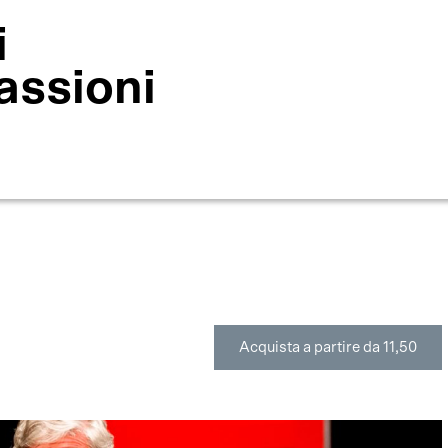
i
assioni
Acquista a partire da 11,50