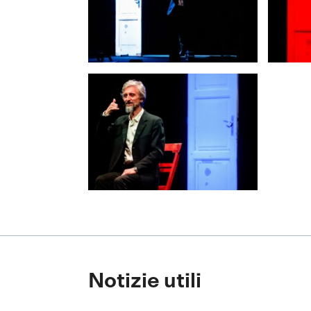
Notizie utili