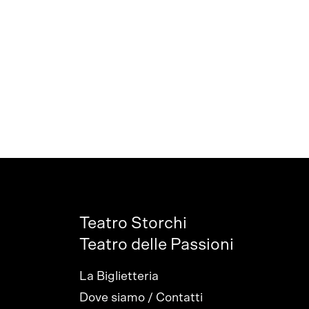
Teatro Storchi
Teatro delle Passioni
La Biglietteria
Dove siamo / Contatti