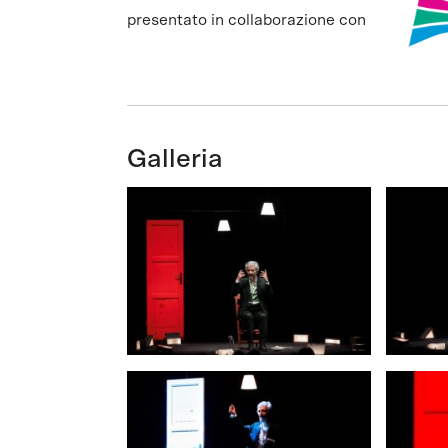
presentato in collaborazione con
Galleria