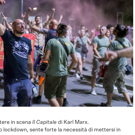
tere in scena
Il Capitale
di Karl Marx.
 lockdown, sente forte la necessità di mettersi in