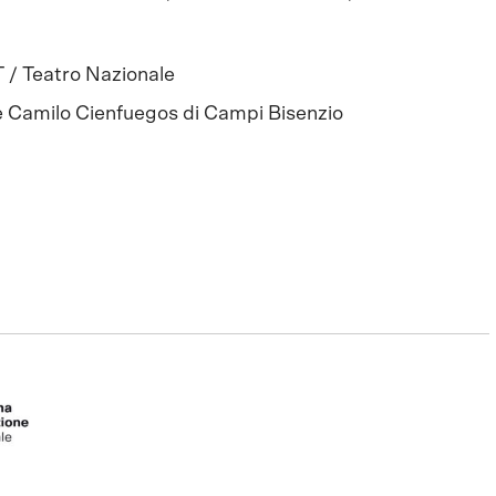
 / Teatro Nazionale
e Camilo Cienfuegos di Campi Bisenzio