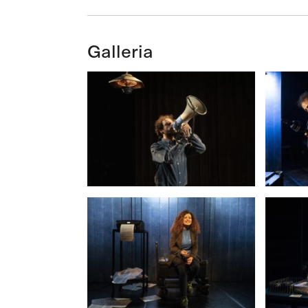
Galleria