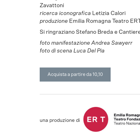
Zavattoni
ricerca iconografica
Letizia Calori
produzione
Emilia Romagna Teatro ERT
Si ringraziano Stefano Breda e Cantier
foto manifestazione Andrea Sawyerr
foto di scena Luca Del Pia
Acquista a partire da 10,10
una produzione di