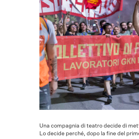
Una compagnia di teatro decide di met
Lo decide perché, dopo la fine del primo