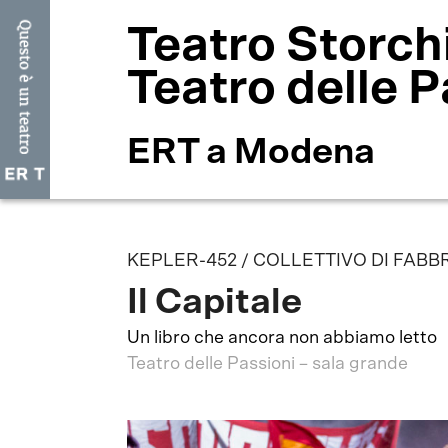
Teatro Storch
Teatro delle P
ERT a Modena
KEPLER-452 / COLLETTIVO DI FAB
Il Capitale
Un libro che ancora non abbiamo letto
Teatro delle Passioni – sala grande