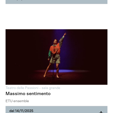
Teatro delle Passioni – sala grande
Massimo sentimento
ETU ensemble
dal 14/11/2025