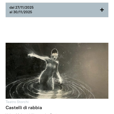
dal 27/11/2025
+
al 30/11/2025
Teatro Storchi
Castelli di rabbia