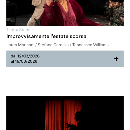
Teatro Storchi
Improvvisamente l’estate scorsa
Laura Marinoni / Stefano Cordella / Tennessee Williams
dal 12/03/2026
+
al 15/03/2026