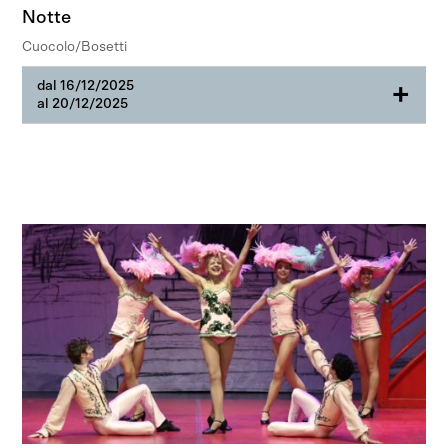
Notte
Cuocolo/Bosetti
dal 16/12/2025
+
al 20/12/2025