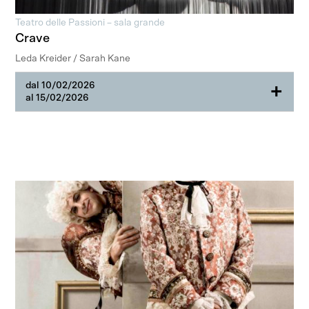
Teatro delle Passioni – sala grande
Crave
Leda Kreider / Sarah Kane
dal 10/02/2026
+
al 15/02/2026