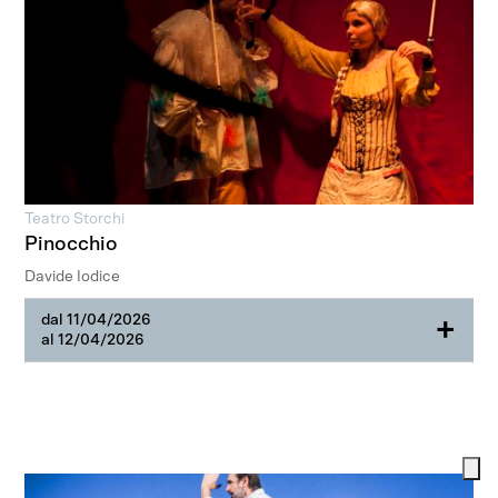
Teatro Storchi
Pinocchio
Davide Iodice
dal 11/04/2026
+
al 12/04/2026