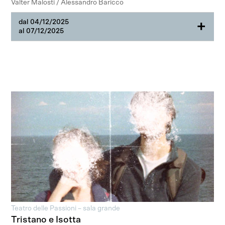
Valter Malosti / Alessandro Baricco
dal 04/12/2025
+
al 07/12/2025
Teatro delle Passioni – sala grande
Tristano e Isotta