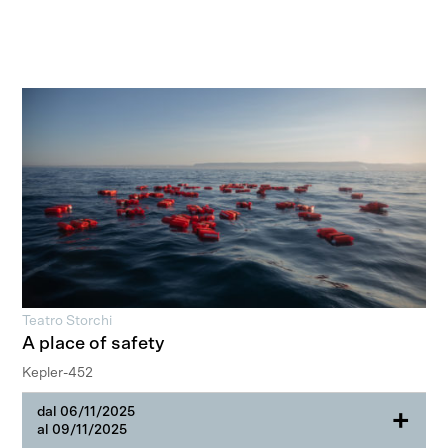
Teatro Storchi
A place of safety
Kepler-452
dal 06/11/2025
+
al 09/11/2025