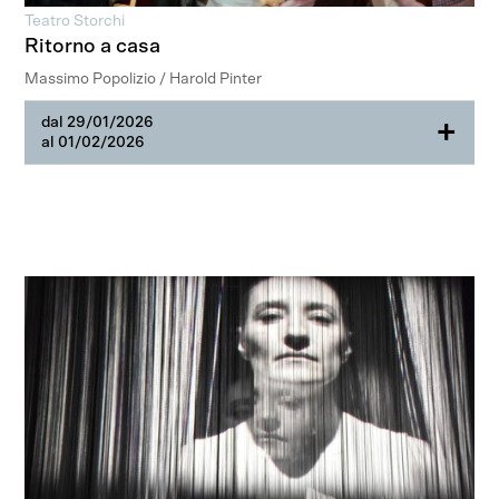
Teatro Storchi
Ritorno a casa
Massimo Popolizio / Harold Pinter
dal 29/01/2026
+
al 01/02/2026